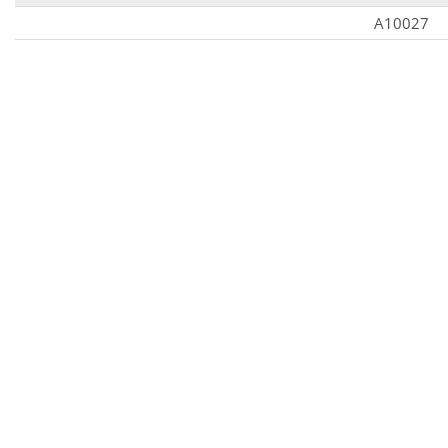
A10027