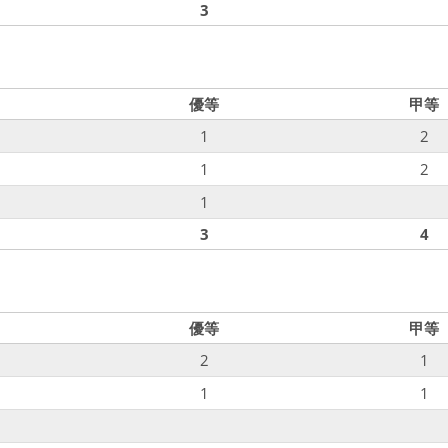
3
優等
甲等
1
2
1
2
1
3
4
優等
甲等
2
1
1
1